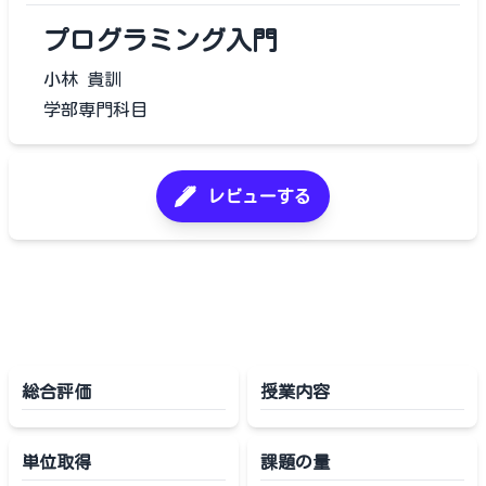
プログラミング入門
小林 貴訓
学部専門科目
レビューする
総合評価
授業内容
単位取得
課題の量