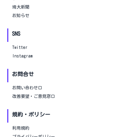
埼大新聞
お知らせ
SNS
Twitter
Instagram
お問合せ
お問い合わせ口
改善要望・ご意見窓口
規約・ポリシー
利用規約
プライバシーポリシー