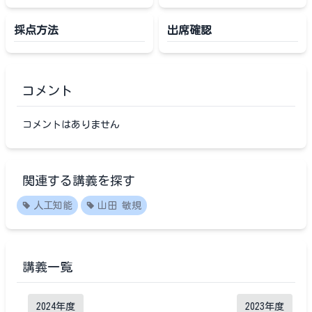
採点方法
出席確認
コメント
コメントはありません
関連する講義を探す
人工知能
山田 敏規
講義一覧
2024
年度
2023
年度