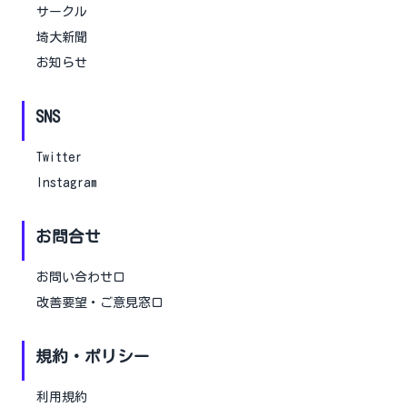
サークル
埼大新聞
お知らせ
SNS
Twitter
Instagram
お問合せ
お問い合わせ口
改善要望・ご意見窓口
規約・ポリシー
利用規約