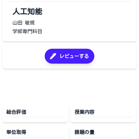
人工知能
山田 敏規
学部専門科目
レビューする
総合評価
授業内容
単位取得
課題の量