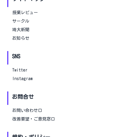
授業レビュー
サークル
埼大新聞
お知らせ
SNS
Twitter
Instagram
お問合せ
お問い合わせ口
改善要望・ご意見窓口