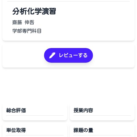
分析化学演習
齋藤 伸吾
学部専門科目
レビューする
総合評価
授業内容
単位取得
課題の量