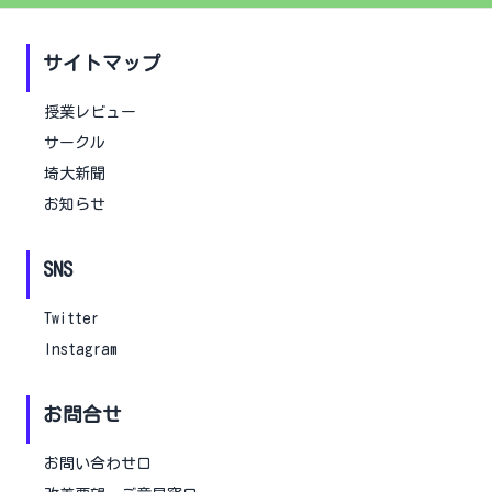
サイトマップ
授業レビュー
サークル
埼大新聞
お知らせ
SNS
Twitter
Instagram
お問合せ
お問い合わせ口