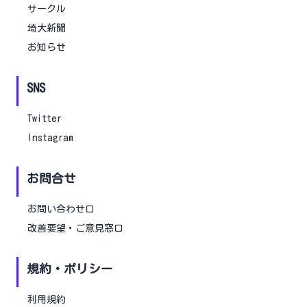
サークル
埼大新聞
お知らせ
SNS
Twitter
Instagram
お問合せ
お問い合わせ口
改善要望・ご意見窓口
規約・ポリシー
利用規約