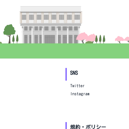
SNS
Twitter
Instagram
規約・ポリシー