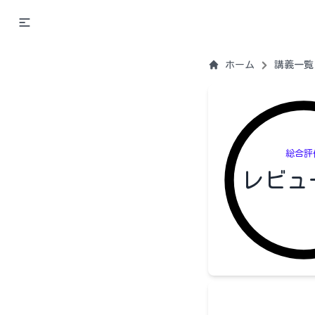
ホーム
講義一覧
総合評
レビュ