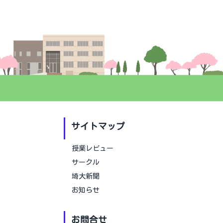
サイトマップ
授業レビュー
サークル
埼大新聞
お知らせ
お問合せ