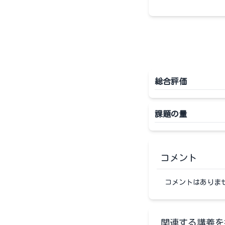
総合評価
課題の量
コメント
コメントはありま
関連する講義を