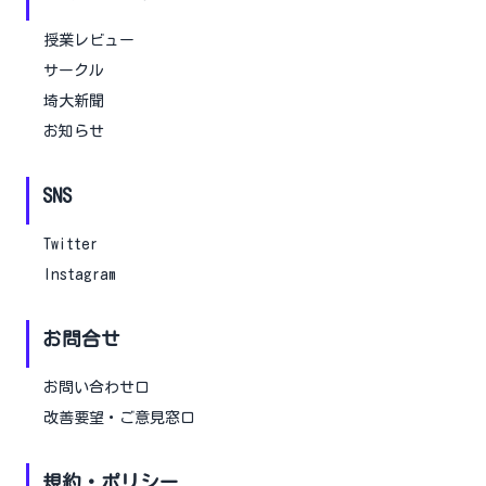
授業レビュー
サークル
埼大新聞
お知らせ
SNS
Twitter
Instagram
お問合せ
お問い合わせ口
改善要望・ご意見窓口
規約・ポリシー