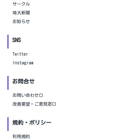
サークル
埼大新聞
お知らせ
SNS
Twitter
Instagram
お問合せ
お問い合わせ口
改善要望・ご意見窓口
規約・ポリシー
利用規約