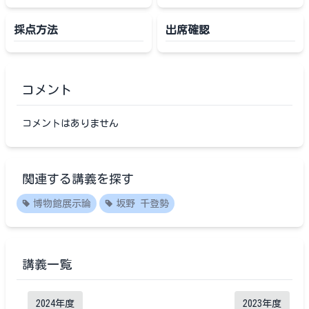
採点方法
出席確認
コメント
コメントはありません
関連する講義を探す
博物館展示論
坂野 千登勢
講義一覧
2024
年度
2023
年度