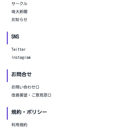
サークル
埼大新聞
お知らせ
SNS
Twitter
Instagram
お問合せ
お問い合わせ口
改善要望・ご意見窓口
規約・ポリシー
利用規約