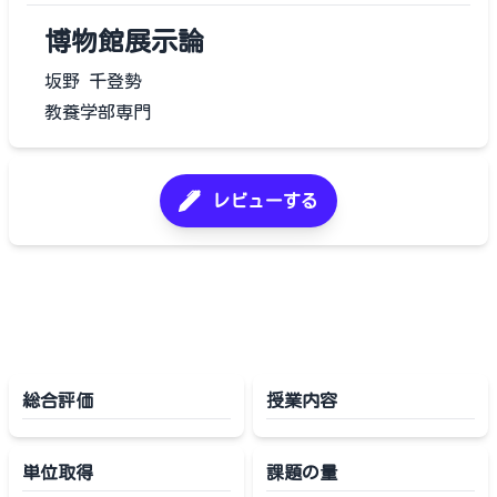
博物館展示論
坂野 千登勢
教養学部専門
レビューする
総合評価
授業内容
単位取得
課題の量