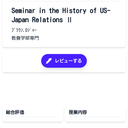
Seminar in the History of US-
Japan Relations Ⅱ
ﾌﾞﾗｳﾝ,ﾛｼﾞｬｰ
教養学部専門
レビューする
総合評価
授業内容