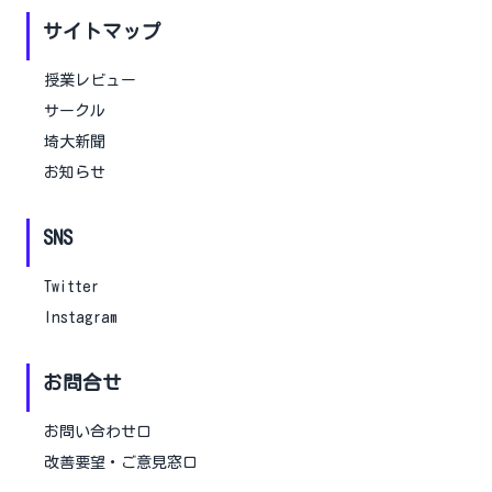
サイトマップ
授業レビュー
サークル
埼大新聞
お知らせ
SNS
Twitter
Instagram
お問合せ
お問い合わせ口
改善要望・ご意見窓口