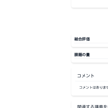
総合評価
課題の量
コメント
コメントはありま
関連する講義を