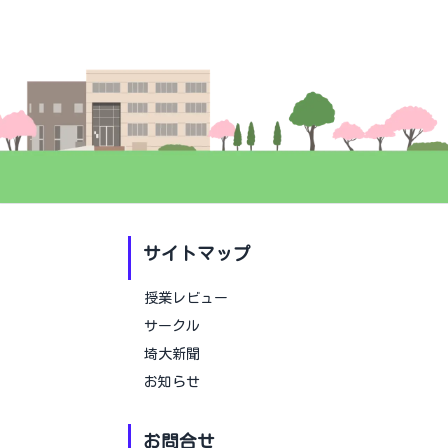
サイトマップ
授業レビュー
サークル
埼大新聞
お知らせ
お問合せ