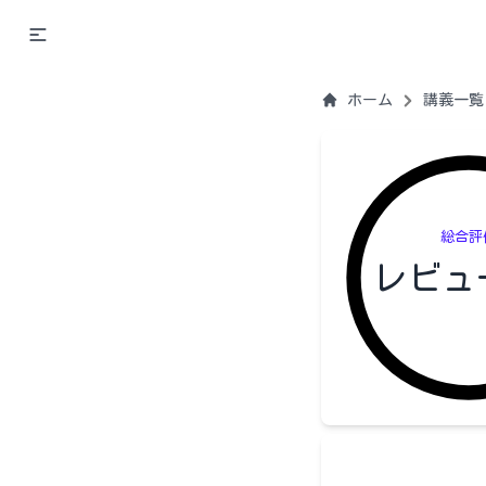
ホーム
講義一覧
総合評
レビュ