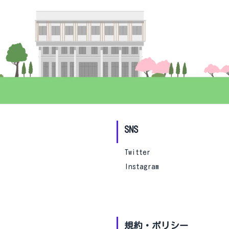
SNS
Twitter
Instagram
規約・ポリシー