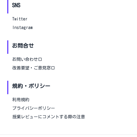
SNS
Twitter
Instagram
お問合せ
お問い合わせ口
改善要望・ご意見窓口
規約・ポリシー
利用規約
プライバシーポリシー
授業レビューにコメントする際の注意