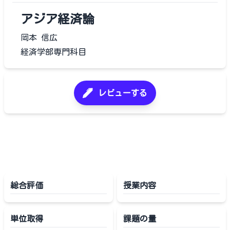
アジア経済論
岡本 信広
経済学部専門科目
レビューする
総合評価
授業内容
単位取得
課題の量