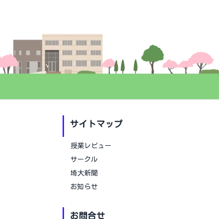
サイトマップ
授業レビュー
サークル
埼大新聞
お知らせ
お問合せ