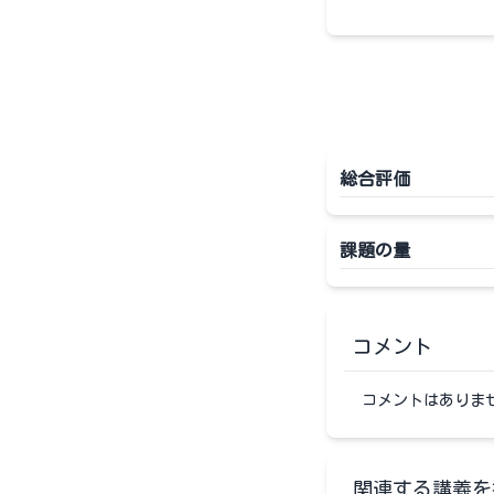
総合評価
課題の量
コメント
コメントはありま
関連する講義を