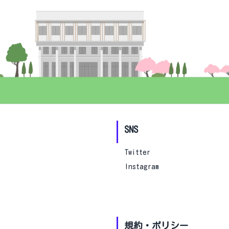
SNS
Twitter
Instagram
規約・ポリシー