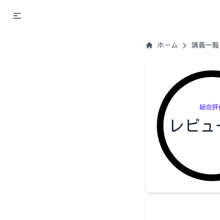
ホーム
講義一覧
総合評
レビュ