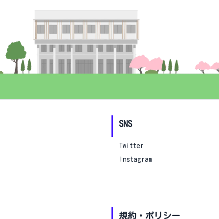
SNS
Twitter
Instagram
規約・ポリシー