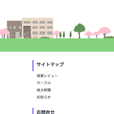
サイトマップ
授業レビュー
サークル
埼大新聞
お知らせ
お問合せ