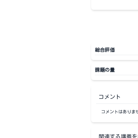
総合評価
課題の量
コメント
コメントはありま
関連する講義を