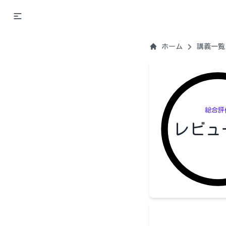
ホーム
講義一覧
総合評
レビュ