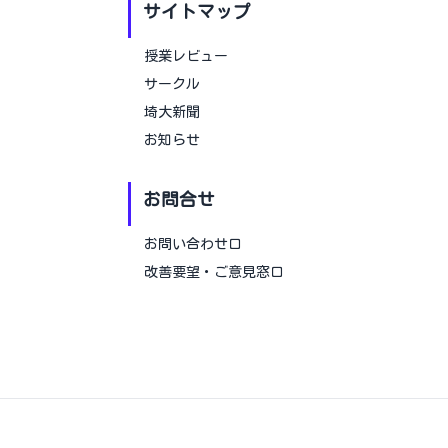
サイトマップ
授業レビュー
サークル
埼大新聞
お知らせ
お問合せ
お問い合わせ口
改善要望・ご意見窓口