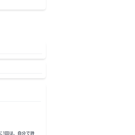
に1回は、自分で詩