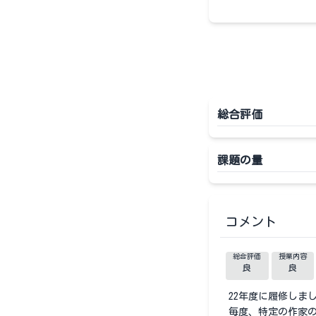
総合評価
課題の量
コメント
総合評価
授業内容
良
良
22年度に履修しまし
毎度、特定の作家の