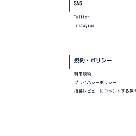
SNS
Twitter
Instagram
規約・ポリシー
利用規約
プライバシーポリシー
授業レビューにコメントする際