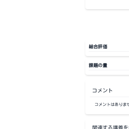
総合評価
課題の量
コメント
コメントはありま
関連する講義を