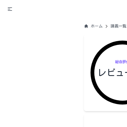
ホーム
講義一覧
総合評
レビュ