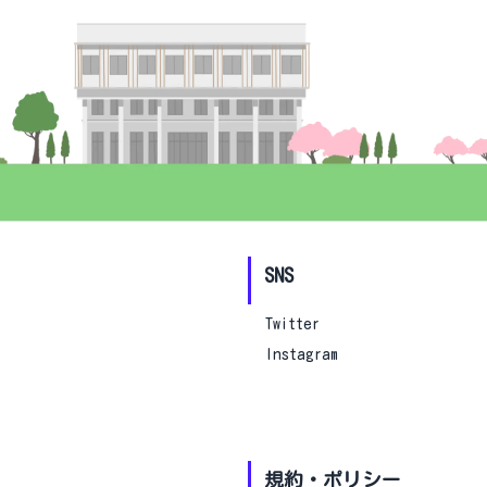
SNS
Twitter
Instagram
規約・ポリシー