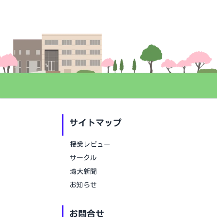
サイトマップ
授業レビュー
サークル
埼大新聞
お知らせ
お問合せ