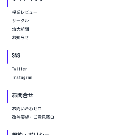
授業レビュー
サークル
埼大新聞
お知らせ
SNS
Twitter
Instagram
お問合せ
お問い合わせ口
改善要望・ご意見窓口