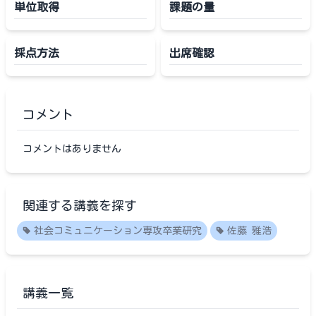
単位取得
課題の量
採点方法
出席確認
コメント
コメントはありません
関連する講義を探す
社会コミュニケーション専攻卒業研究
佐藤 雅浩
講義一覧