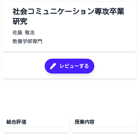
社会コミュニケーション専攻卒業
研究
佐藤 雅浩
教養学部専門
レビューする
総合評価
授業内容