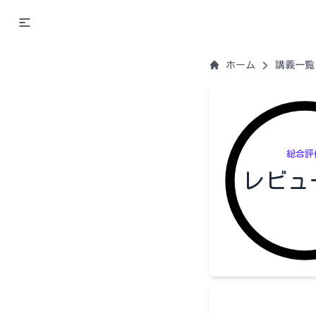
ホーム
講義一覧
総合評
レビュ