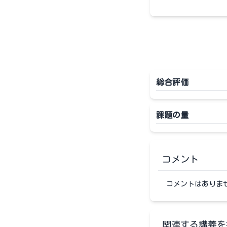
総合評価
課題の量
コメント
コメントはありま
関連する講義を