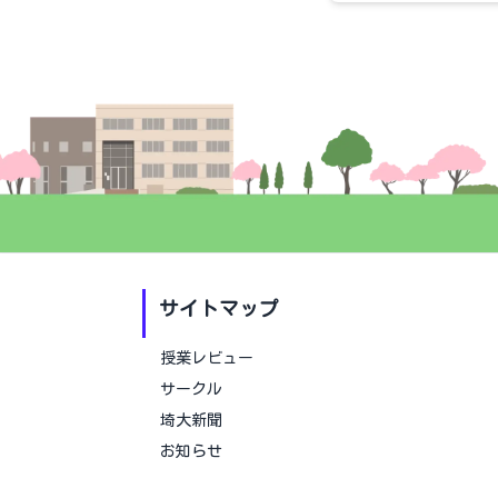
サイトマップ
授業レビュー
サークル
埼大新聞
お知らせ