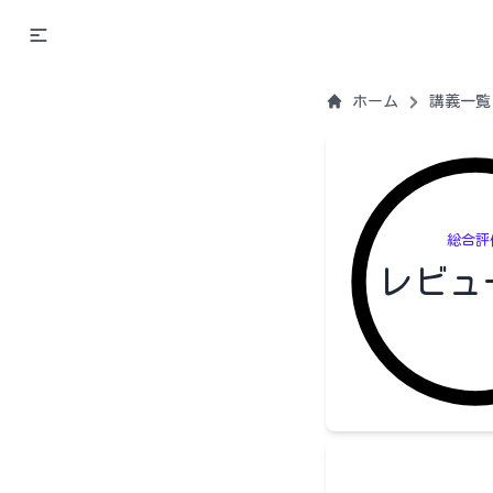
ホーム
講義一覧
総合評
レビュ