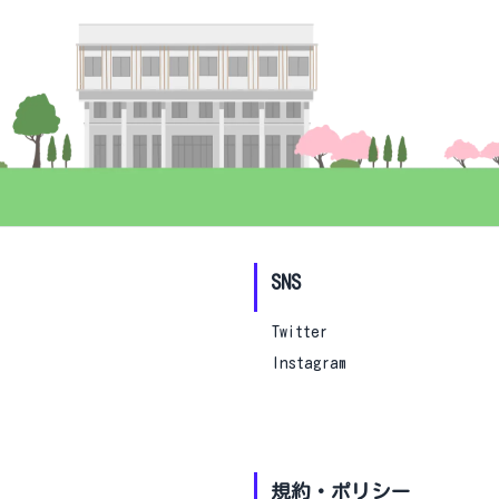
SNS
Twitter
Instagram
規約・ポリシー