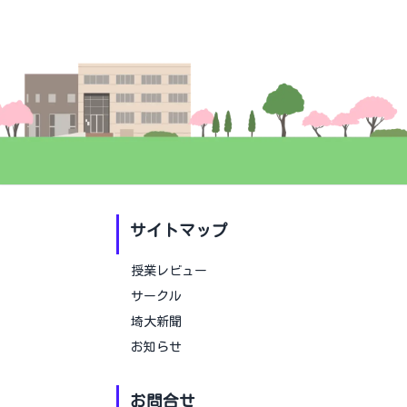
サイトマップ
授業レビュー
サークル
埼大新聞
お知らせ
お問合せ