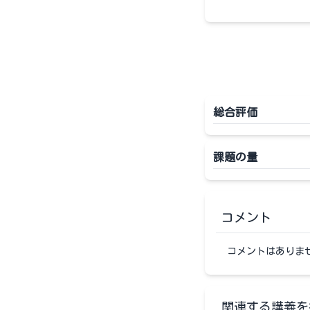
総合評価
課題の量
コメント
コメントはありま
関連する講義を