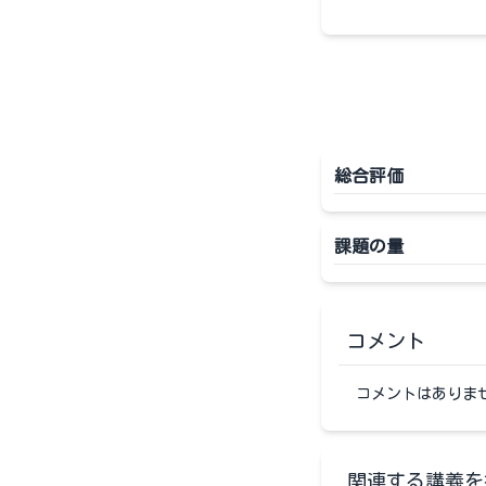
総合評価
課題の量
コメント
コメントはありま
関連する講義を