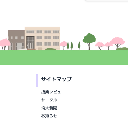
サイトマップ
授業レビュー
サークル
埼大新聞
お知らせ