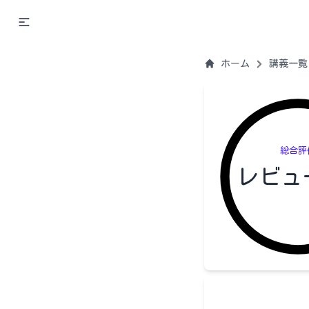
ホーム
講義一覧
総合評
レビュ