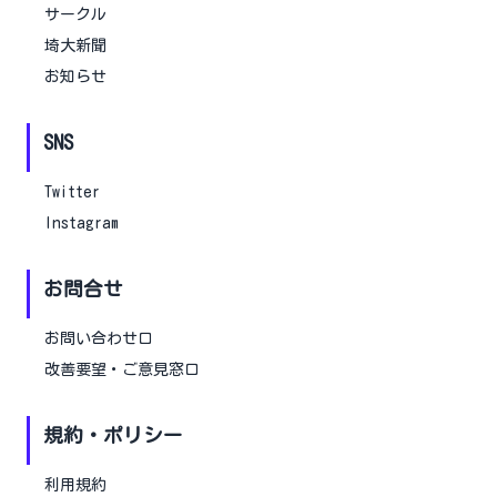
サークル
埼大新聞
お知らせ
SNS
Twitter
Instagram
お問合せ
お問い合わせ口
改善要望・ご意見窓口
規約・ポリシー
利用規約