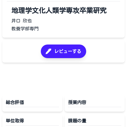
地理学文化人類学専攻卒業研究
井口 欣也
教養学部専門
レビューする
総合評価
授業内容
単位取得
課題の量