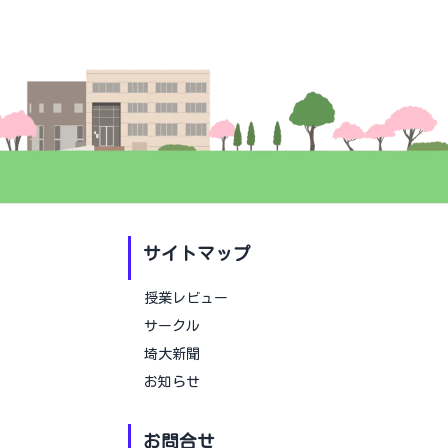
サイトマップ
授業レビュー
サークル
埼大新聞
お知らせ
お問合せ