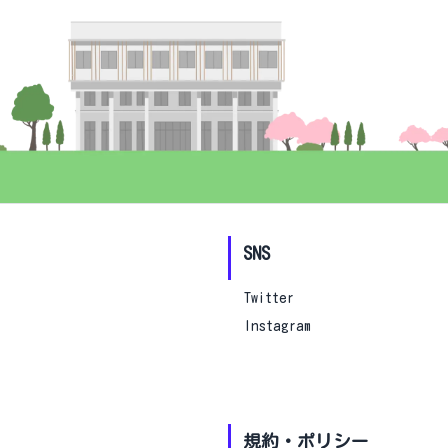
SNS
Twitter
Instagram
規約・ポリシー