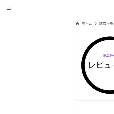
ホーム
講義一覧
総合評
レビュ