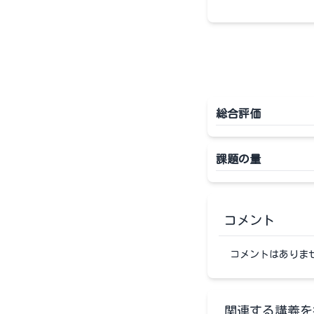
総合評価
課題の量
コメント
コメントはありま
関連する講義を