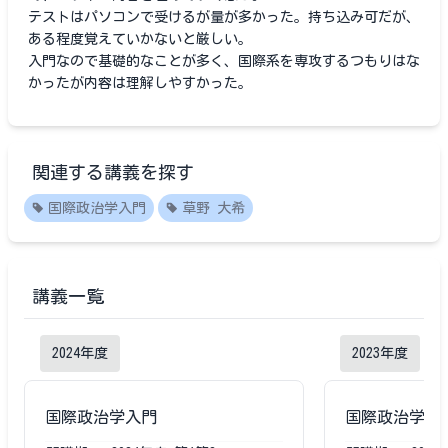
テストはパソコンで受けるが量が多かった。持ち込み可だが、
ある程度覚えていかないと厳しい。
入門なので基礎的なことが多く、国際系を専攻するつもりはな
かったが内容は理解しやすかった。
関連する講義を探す
国際政治学入門
草野 大希
講義一覧
2024
年度
2023
年度
国際政治学入門
国際政治学入