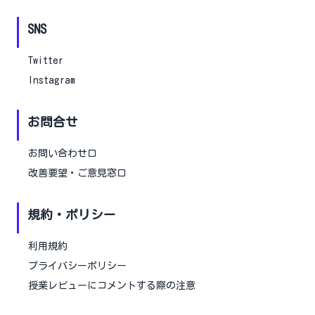
SNS
Twitter
Instagram
お問合せ
お問い合わせ口
改善要望・ご意見窓口
規約・ポリシー
利用規約
プライバシーポリシー
授業レビューにコメントする際の注意