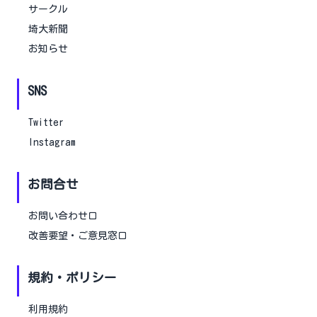
サークル
埼大新聞
お知らせ
SNS
Twitter
Instagram
お問合せ
お問い合わせ口
改善要望・ご意見窓口
規約・ポリシー
利用規約