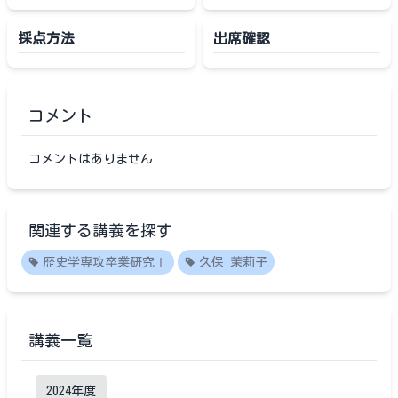
採点方法
出席確認
コメント
コメントはありません
関連する講義を探す
歴史学専攻卒業研究Ⅰ
久保 茉莉子
講義一覧
2024
年度