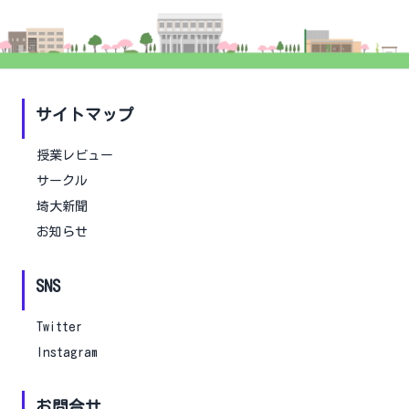
サイトマップ
授業レビュー
サークル
埼大新聞
お知らせ
SNS
Twitter
Instagram
お問合せ