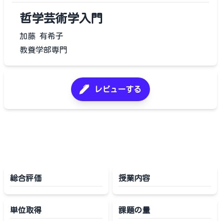
哲学芸術学入門
加藤 有希子
教養学部専門
レビューする
総合評価
授業内容
単位取得
課題の量