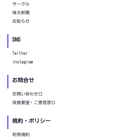
サークル
埼大新聞
お知らせ
SNS
Twitter
Instagram
お問合せ
お問い合わせ口
改善要望・ご意見窓口
規約・ポリシー
利用規約