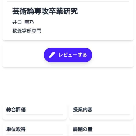
芸術論専攻卒業研究
井口 壽乃
教養学部専門
レビューする
総合評価
授業内容
単位取得
課題の量