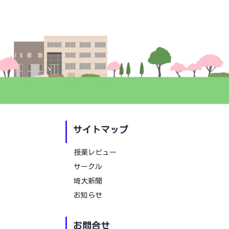
サイトマップ
授業レビュー
サークル
埼大新聞
お知らせ
お問合せ