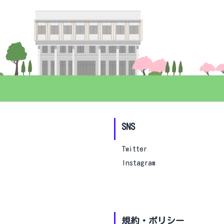
SNS
Twitter
Instagram
規約・ポリシー