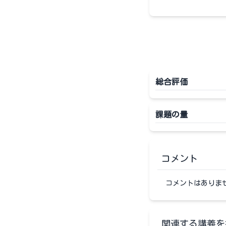
総合評価
課題の量
コメント
コメントはありま
関連する講義を