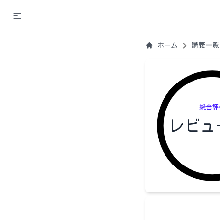
ホーム
講義一覧
総合評
レビュ