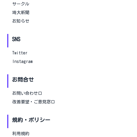
サークル
埼大新聞
お知らせ
SNS
Twitter
Instagram
お問合せ
お問い合わせ口
改善要望・ご意見窓口
規約・ポリシー
利用規約