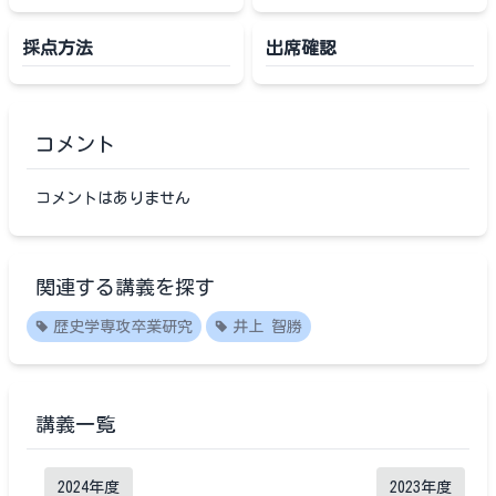
採点方法
出席確認
コメント
コメントはありません
関連する講義を探す
歴史学専攻卒業研究
井上 智勝
講義一覧
2024
年度
2023
年度