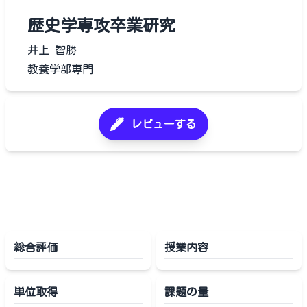
歴史学専攻卒業研究
井上 智勝
教養学部専門
レビューする
総合評価
授業内容
単位取得
課題の量