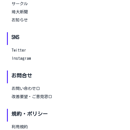
サークル
埼大新聞
お知らせ
SNS
Twitter
Instagram
お問合せ
お問い合わせ口
改善要望・ご意見窓口
規約・ポリシー
利用規約