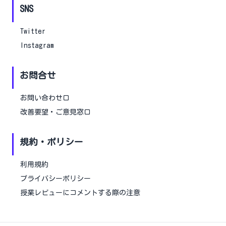
SNS
Twitter
Instagram
お問合せ
お問い合わせ口
改善要望・ご意見窓口
規約・ポリシー
利用規約
プライバシーポリシー
授業レビューにコメントする際の注意