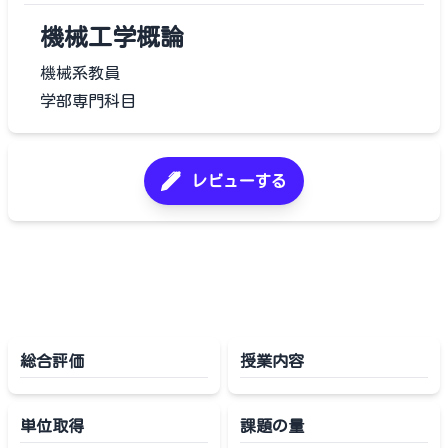
機械工学概論
機械系教員
学部専門科目
レビューする
総合評価
授業内容
単位取得
課題の量