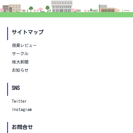
サイトマップ
授業レビュー
サークル
埼大新聞
お知らせ
SNS
Twitter
Instagram
お問合せ