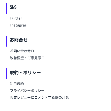
SNS
Twitter
Instagram
お問合せ
お問い合わせ口
改善要望・ご意見窓口
規約・ポリシー
利用規約
プライバシーポリシー
授業レビューにコメントする際の注意