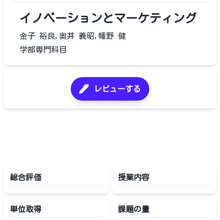
イノベーションとマーケティング
金子 裕良,奥井 義昭,幡野 健
学部専門科目
レビューする
総合評価
授業内容
単位取得
課題の量