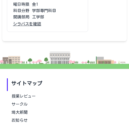
曜日時限
金1
科目分野
学部専門科目
開講部局
工学部
シラバスを確認
サイトマップ
授業レビュー
サークル
埼大新聞
お知らせ