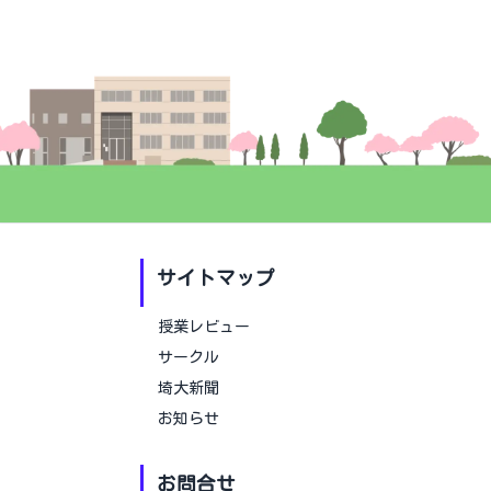
サイトマップ
授業レビュー
サークル
埼大新聞
お知らせ
お問合せ