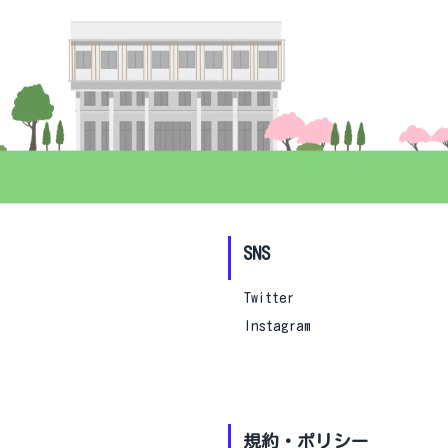
SNS
Twitter
Instagram
規約・ポリシー