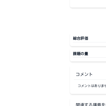
総合評価
課題の量
コメント
コメントはありま
関連する講義を