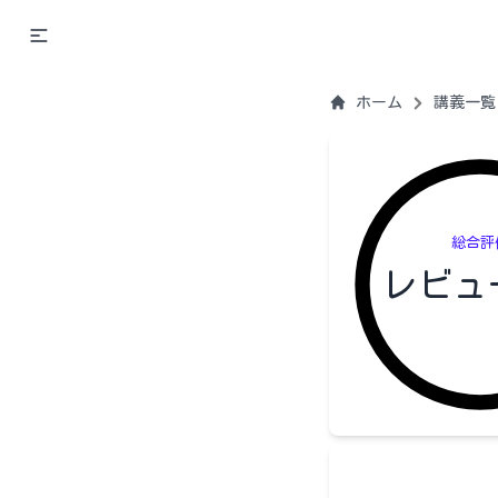
ホーム
講義一覧
総合評
レビュ