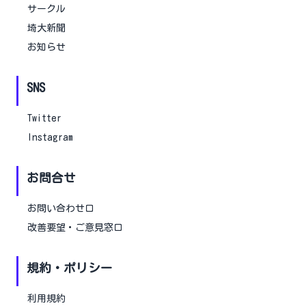
サークル
埼大新聞
お知らせ
SNS
Twitter
Instagram
お問合せ
お問い合わせ口
改善要望・ご意見窓口
規約・ポリシー
利用規約