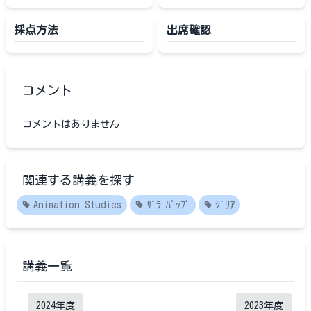
採点方法
出席確認
コメント
コメントはありません
関連する講義を探す
Animation Studies
ｻﾞﾗ ﾊﾟｯﾌﾟ
ｼﾞﾘｱ
講義一覧
2024
年度
2023
年度