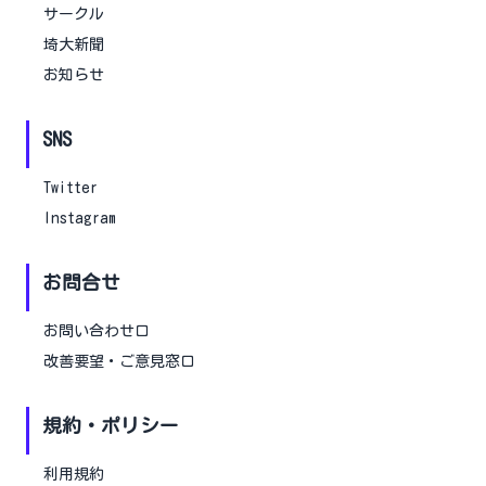
サークル
埼大新聞
お知らせ
SNS
Twitter
Instagram
お問合せ
お問い合わせ口
改善要望・ご意見窓口
規約・ポリシー
利用規約