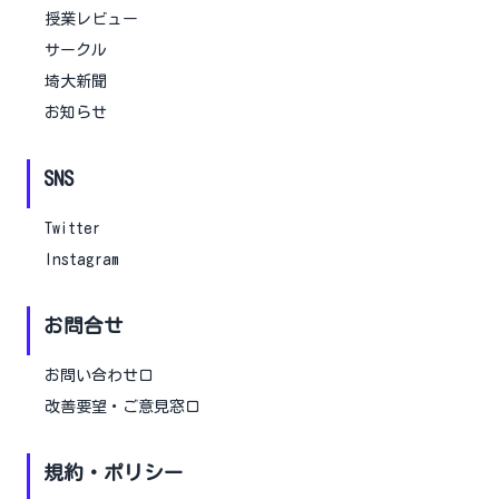
授業レビュー
サークル
埼大新聞
お知らせ
SNS
Twitter
Instagram
お問合せ
お問い合わせ口
改善要望・ご意見窓口
規約・ポリシー