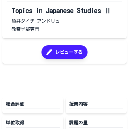
Topics in Japanese Studies Ⅱ
亀井ダイチ アンドリュー
教養学部専門
レビューする
総合評価
授業内容
単位取得
課題の量