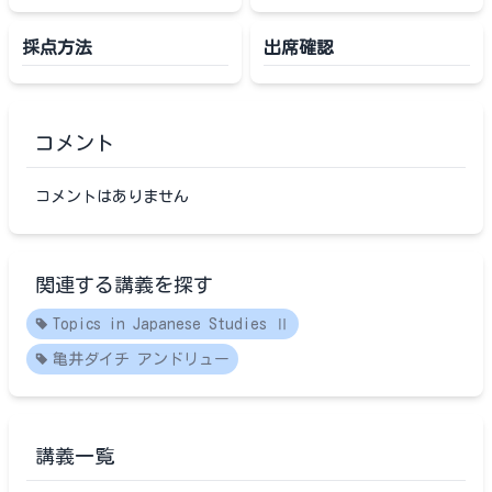
採点方法
出席確認
コメント
コメントはありません
関連する講義を探す
Topics in Japanese Studies Ⅱ
亀井ダイチ アンドリュー
講義一覧