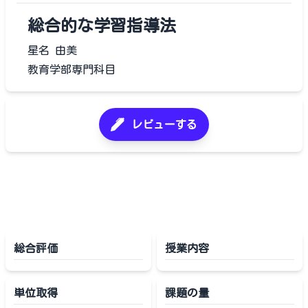
総合的な学習指導法
星名 由美
教育学部専門科目
レビューする
総合評価
授業内容
単位取得
課題の量