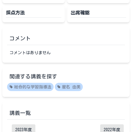
採点方法
出席確認
コメント
コメントはありません
関連する講義を探す
総合的な学習指導法
星名 由美
講義一覧
2023
年度
2022
年度