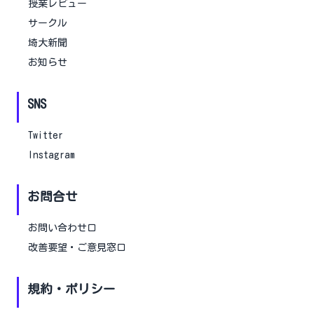
授業レビュー
サークル
埼大新聞
お知らせ
SNS
Twitter
Instagram
お問合せ
お問い合わせ口
改善要望・ご意見窓口
規約・ポリシー