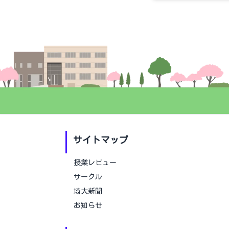
サイトマップ
授業レビュー
サークル
埼大新聞
お知らせ