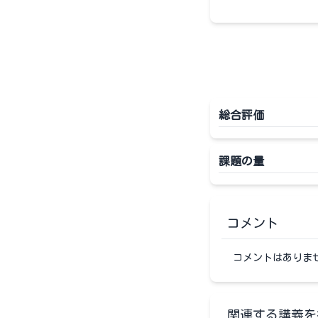
総合評価
課題の量
コメント
コメントはありま
関連する講義を