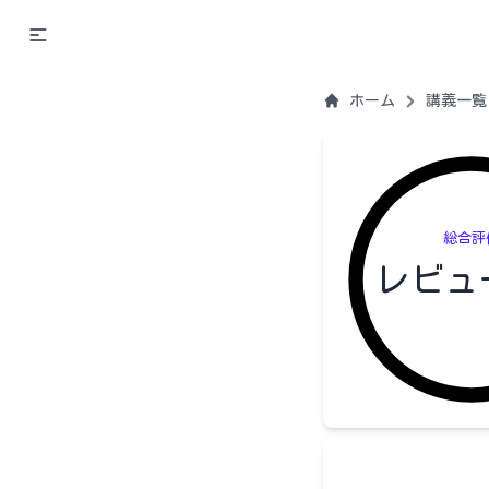
ホーム
講義一覧
総合評
レビュ