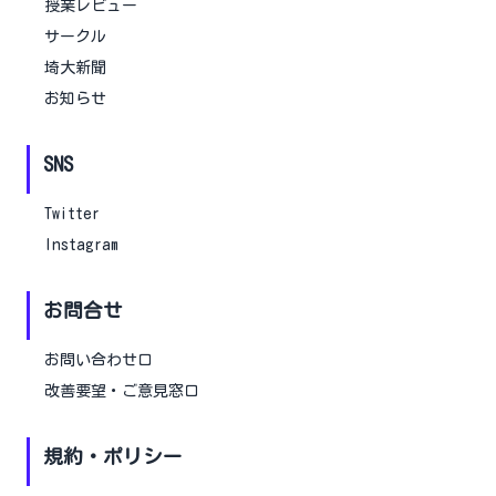
授業レビュー
サークル
埼大新聞
お知らせ
SNS
Twitter
Instagram
お問合せ
お問い合わせ口
改善要望・ご意見窓口
規約・ポリシー