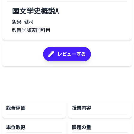
国文学史概説A
飯泉 健司
教育学部専門科目
レビューする
総合評価
授業内容
単位取得
課題の量