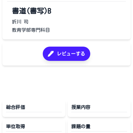
書道(書写)B
折川 司
教育学部専門科目
レビューする
総合評価
授業内容
単位取得
課題の量