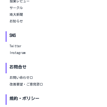
授業レビュー
サークル
埼大新聞
お知らせ
SNS
Twitter
Instagram
お問合せ
お問い合わせ口
改善要望・ご意見窓口
規約・ポリシー