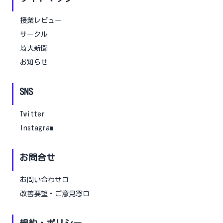
授業レビュー
サークル
埼大新聞
お知らせ
SNS
Twitter
Instagram
お問合せ
お問い合わせ口
改善要望・ご意見窓口