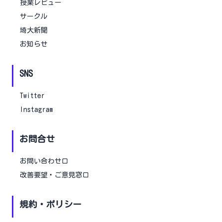
授業レビュー
サークル
埼大新聞
お知らせ
SNS
Twitter
Instagram
お問合せ
お問い合わせ口
改善要望・ご意見窓口
規約・ポリシー