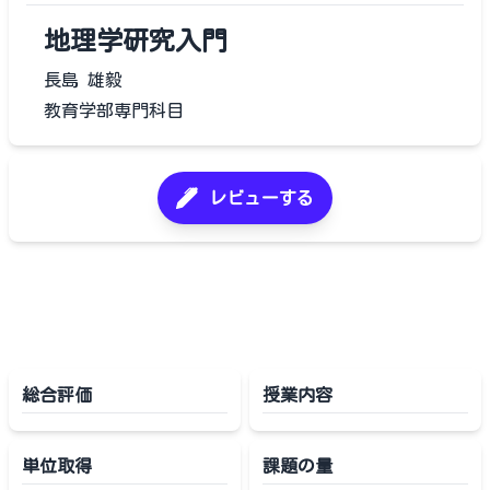
地理学研究入門
長島 雄毅
教育学部専門科目
レビューする
総合評価
授業内容
単位取得
課題の量