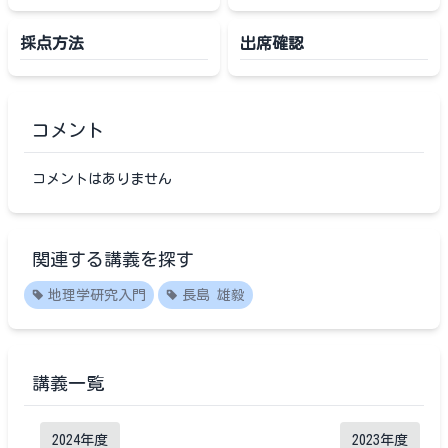
採点方法
出席確認
コメント
コメントはありません
関連する講義を探す
地理学研究入門
長島 雄毅
講義一覧
2024
年度
2023
年度