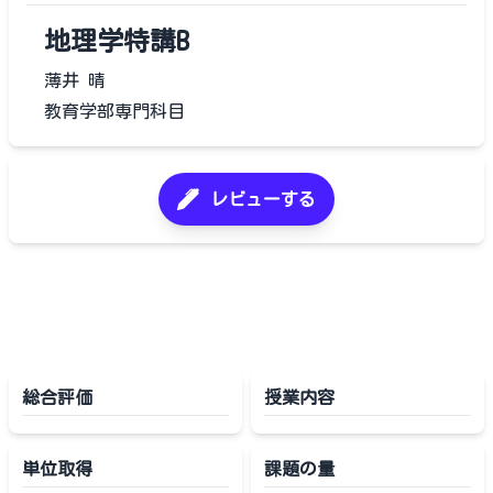
地理学特講B
薄井 晴
教育学部専門科目
レビューする
総合評価
授業内容
単位取得
課題の量