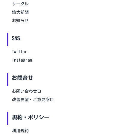
サークル
埼大新聞
お知らせ
SNS
Twitter
Instagram
お問合せ
お問い合わせ口
改善要望・ご意見窓口
規約・ポリシー
利用規約