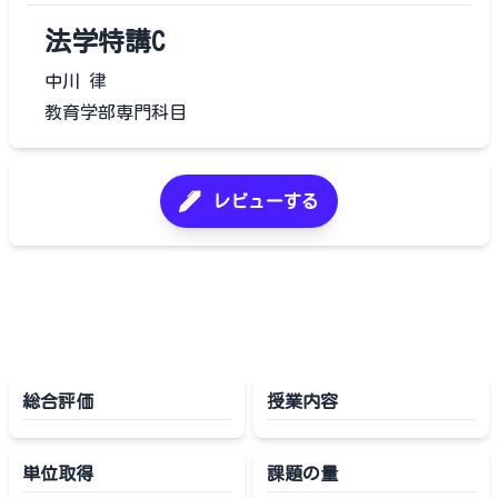
法学特講C
中川 律
教育学部専門科目
レビューする
総合評価
授業内容
単位取得
課題の量