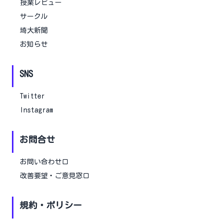
授業レビュー
サークル
埼大新聞
お知らせ
SNS
Twitter
Instagram
お問合せ
お問い合わせ口
改善要望・ご意見窓口
規約・ポリシー