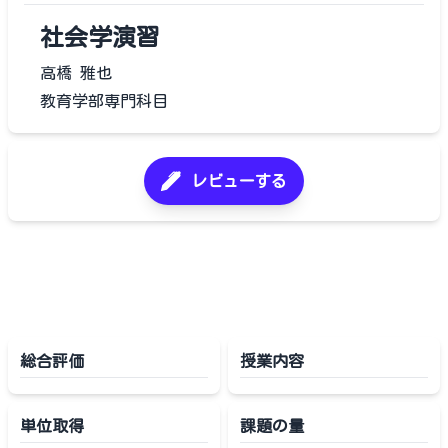
社会学演習
高橋 雅也
教育学部専門科目
レビューする
総合評価
授業内容
単位取得
課題の量