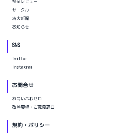
授業レビュー
サークル
埼大新聞
お知らせ
SNS
Twitter
Instagram
お問合せ
お問い合わせ口
改善要望・ご意見窓口
規約・ポリシー