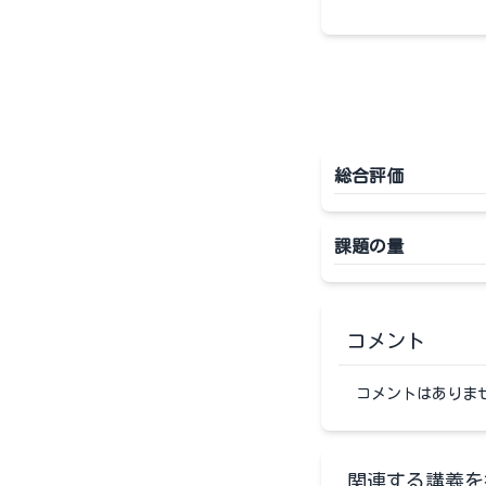
総合評価
課題の量
コメント
コメントはありま
関連する講義を