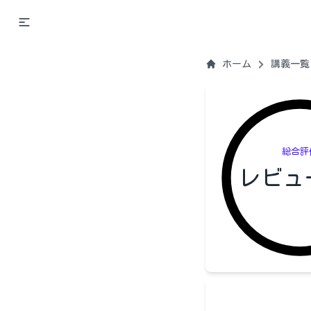
ホーム
講義一覧
総合評
レビュ