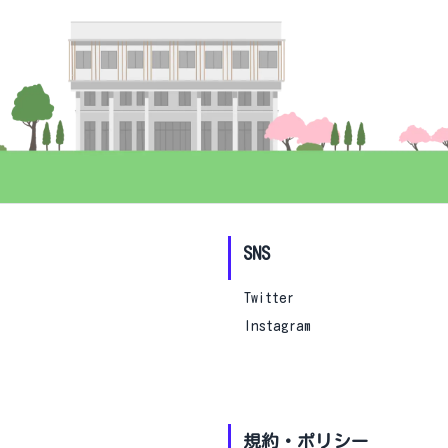
SNS
Twitter
Instagram
規約・ポリシー