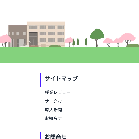
サイトマップ
授業レビュー
サークル
埼大新聞
お知らせ
お問合せ