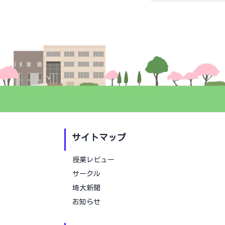
サイトマップ
授業レビュー
サークル
埼大新聞
お知らせ