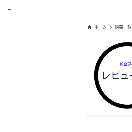
ホーム
講義一覧
総合評
レビュ