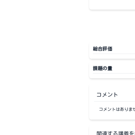
総合評価
課題の量
コメント
コメントはありま
関連する講義を