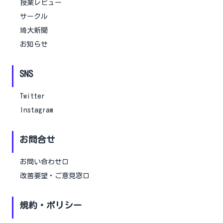
授業レビュー
サークル
埼大新聞
お知らせ
SNS
Twitter
Instagram
お問合せ
お問い合わせ口
改善要望・ご意見窓口
規約・ポリシー