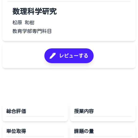
数理科学研究
松原 和樹
教育学部専門科目
レビューする
総合評価
授業内容
単位取得
課題の量