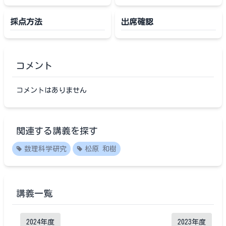
採点方法
出席確認
コメント
コメントはありません
関連する講義を探す
数理科学研究
松原 和樹
講義一覧
2024
年度
2023
年度