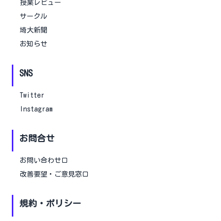
授業レビュー
サークル
埼大新聞
お知らせ
SNS
Twitter
Instagram
お問合せ
お問い合わせ口
改善要望・ご意見窓口
規約・ポリシー