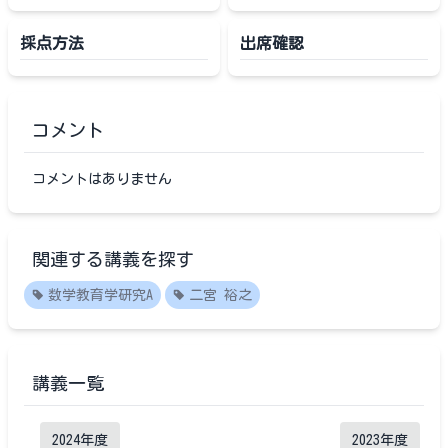
採点方法
出席確認
コメント
コメントはありません
関連する講義を探す
数学教育学研究A
二宮 裕之
講義一覧
2024
年度
2023
年度