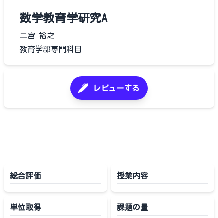
数学教育学研究A
二宮 裕之
教育学部専門科目
レビューする
総合評価
授業内容
単位取得
課題の量