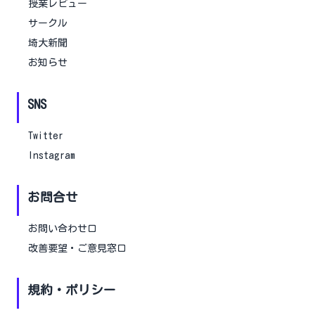
授業レビュー
サークル
埼大新聞
お知らせ
SNS
Twitter
Instagram
お問合せ
お問い合わせ口
改善要望・ご意見窓口
規約・ポリシー