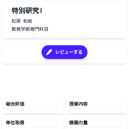
特別研究I
松原 和樹
教育学部専門科目
レビューする
総合評価
授業内容
単位取得
課題の量