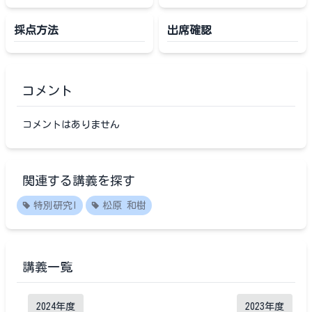
採点方法
出席確認
コメント
コメントはありません
関連する講義を探す
特別研究I
松原 和樹
講義一覧
2024
年度
2023
年度